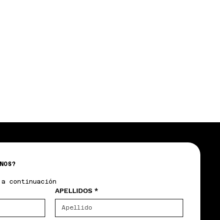
NOS?
 a continuación
APELLIDOS
*