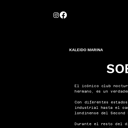
KALEIDO MARINA
SO
El icónico club noctur
hermano, es un verdade
Con diferentes estados
industrial hasta el oa
londinense del Second 
Durante el resto del d