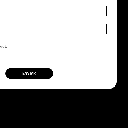
ENVIAR