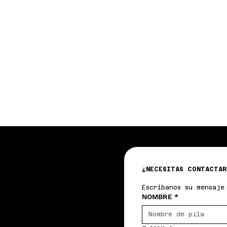
¿NECESITAS CONTACTAR
Escríbanos su mensaje
NOMBRE
*