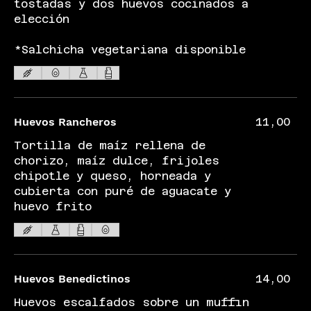
tostadas y dos huevos cocinados a
elección
*Salchicha vegetariana disponible
Huevos Rancheros
11,00
Tortilla de maíz rellena de
chorizo, maíz dulce, frijoles
chipotle y queso, horneada y
cubierta con puré de aguacate y
huevo frito
Huevos Benedictinos
14,00
Huevos escalfados sobre un muffin