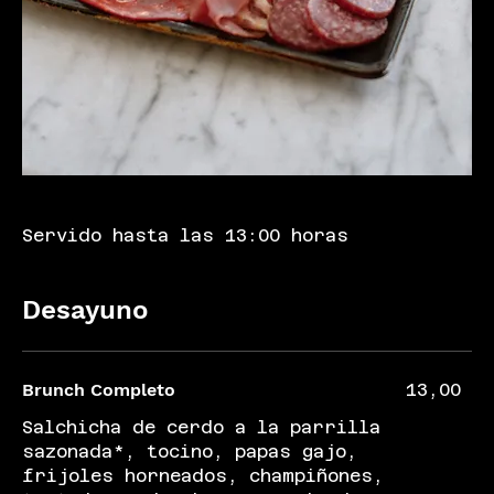
Servido hasta las 13:00 horas
Desayuno
Brunch Completo
13,00
Salchicha de cerdo a la parrilla
sazonada*, tocino, papas gajo,
frijoles horneados, champiñones,