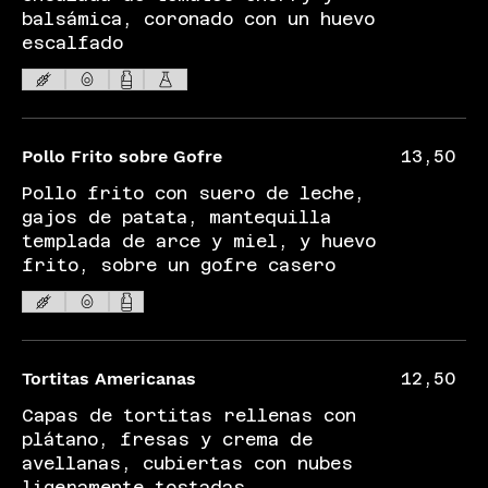
balsámica, coronado con un huevo
escalfado
Pollo Frito sobre Gofre
13,50
Pollo frito con suero de leche,
gajos de patata, mantequilla
templada de arce y miel, y huevo
frito, sobre un gofre casero
Tortitas Americanas
12,50
Capas de tortitas rellenas con
plátano, fresas y crema de
avellanas, cubiertas con nubes
ligeramente tostadas