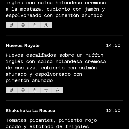
inglés con salsa holandesa cremosa
a la mostaza, cubierto con jamón y
espolvoreado con pimentón ahumado
Huevos Royale
14,50
Huevos escalfados sobre un muffin
inglés con salsa holandesa cremosa
de mostaza, cubierto con salmón
ahumado y espolvoreado con
pimentón ahumado
Shakshuka La Resaca
12,50
Tomates picantes, pimiento rojo
asado y estofado de frijoles