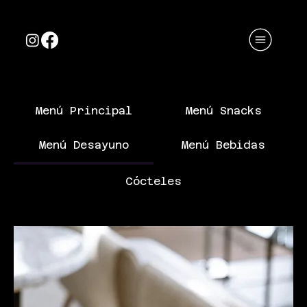
Menú Principal
Menú Snacks
Menú Desayuno
Menú Bebidas
Cócteles