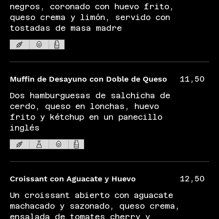
negros, coronado con huevo frito,
queso crema y limón, servido con
tostadas de masa madre
Muffin de Desayuno con Doble de Queso
11,50
Dos hamburguesas de salchicha de
cerdo, queso en lonchas, huevo
frito y kétchup en un panecillo
inglés
Croissant con Aguacate y Huevo
12,50
Un croissant abierto con aguacate
machacado y sazonado, queso crema,
ensalada de tomates cherry y