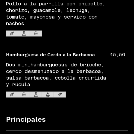
Pollo a la parrilla con chipotle,
chorizo, guacamole, lechuga,
tomate, mayonesa y servido con
nachos
Hamburguesa de Cerdo a la Barbacoa
15,50
Dos minihamburguesas de brioche,
cerdo desmenuzado a la barbacoa,
salsa barbacoa, cebolla encurtida
y rúcula
Principales