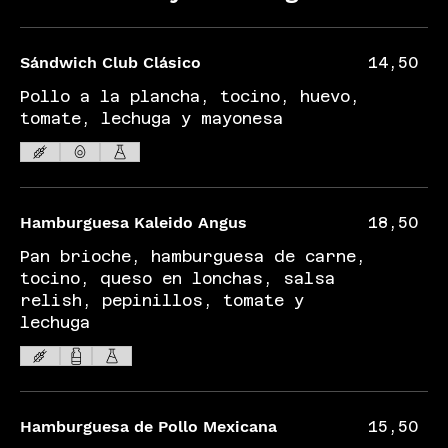
Sándwich Club Clásico
14,50
Pollo a la plancha, tocino, huevo,
tomate, lechuga y mayonesa
Hamburguesa Kaleido Angus
18,50
Pan brioche, hamburguesa de carne,
tocino, queso en lonchas, salsa
relish, pepinillos, tomate y
lechuga
Hamburguesa de Pollo Mexicana
15,50