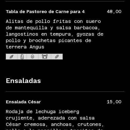
Tabla de Pastoreo de Carne para 4
48,00
Alitas de pollo fritas con suero
de mantequilla y salsa barbacoa,
langostinos en tempura, gyozas de
pollo y brochetas picantes de
ternera Angus
Ensaladas
Ensalada César
15,00
Rodaja de lechuga iceberg
crujiente, aderezada con salsa
César cremosa, anchoas, crutones,