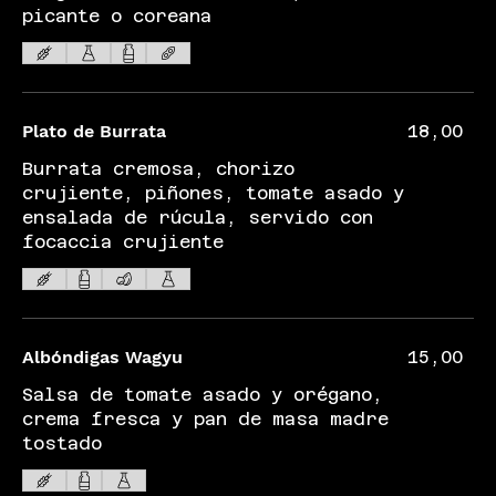
picante o coreana
Plato de Burrata
18,00
Burrata cremosa, chorizo
crujiente, piñones, tomate asado y
ensalada de rúcula, servido con
focaccia crujiente
Albóndigas Wagyu
15,00
Salsa de tomate asado y orégano,
crema fresca y pan de masa madre
tostado