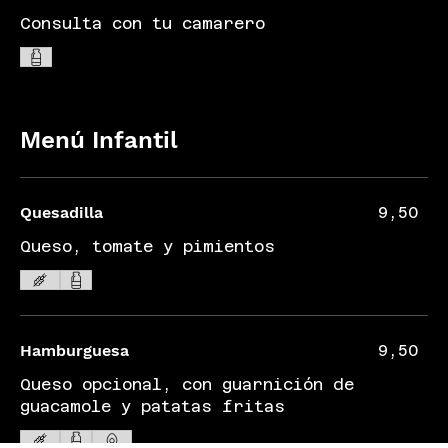
Consulta con tu camarero
Menú Infantil
Quesadilla
9,50
Queso, tomate y pimientos
Hamburguesa
9,50
Queso opcional, con guarnición de
guacamole y patatas fritas