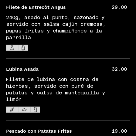
Filete de Entrecôt Angus
29,00
240g, asado al punto, sazonado y
servido con salsa cajún cremosa,
papas fritas y champiñones a la
parrilla
Lubina Asada
32,00
Filete de lubina con costra de
hierbas, servido con puré de
patatas y salsa de mantequilla y
limón
Pescado con Patatas Fritas
19,00