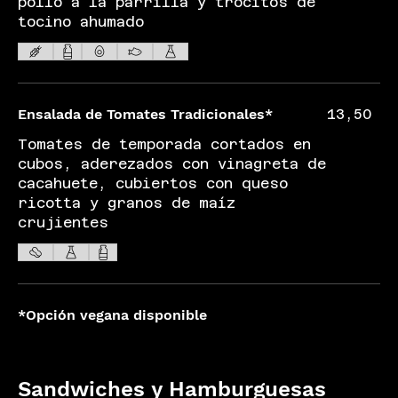
pollo a la parrilla y trocitos de
tocino ahumado
Ensalada de Tomates Tradicionales*
13,50
Tomates de temporada cortados en
cubos, aderezados con vinagreta de
cacahuete, cubiertos con queso
ricotta y granos de maíz
crujientes
*Opción vegana disponible
Sandwiches y Hamburguesas