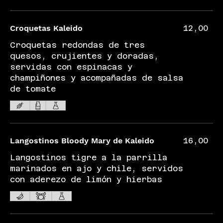
Croquetas Kaleido
12,00
Croquetas redondas de tres
quesos, crujientes y doradas,
servidas con espinacas y
champiñones y acompañadas de salsa
de tomate
Langostinos Bloody Mary de Kaleido
16,00
Langostinos tigre a la parrilla
marinados en ajo y chile, servidos
con aderezo de limón y hierbas