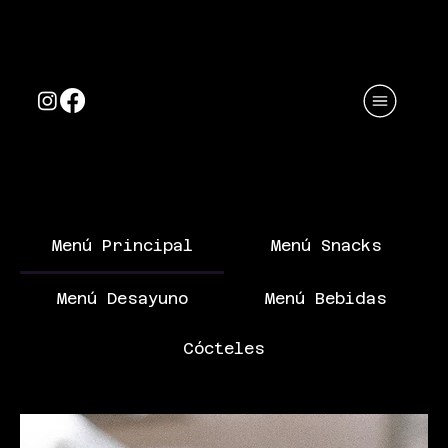
Menú Principal
Menú Snacks
Menú Desayuno
Menú Bebidas
Cócteles