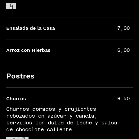
Ensalada de la Casa
7,00
Arroz con Hierbas
6,00
Postres
Churros
8,50
Churros dorados y crujientes
rebozados en azúcar y canela,
servidos con dulce de leche y salsa
de chocolate caliente