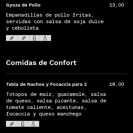
Gyoza de Pollo
13,00
Empanadillas de pollo fritas,
servidas con salsa de soja dulce
y cebolleta
Comidas de Confort
Tabla de Nachos y Focaccia para 2
18,00
Totopos de maíz, guacamole, salsa
de queso, salsa picante, salsa de
tomate caliente, aceitunas,
focaccia y queso manchego