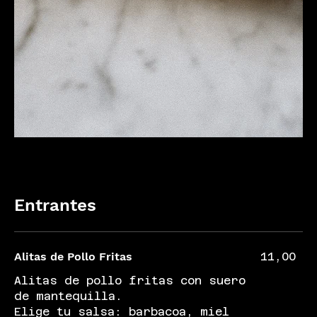
Entrantes
Alitas de Pollo Fritas
11,00
Alitas de pollo fritas con suero
de mantequilla.
Elige tu salsa: barbacoa, miel