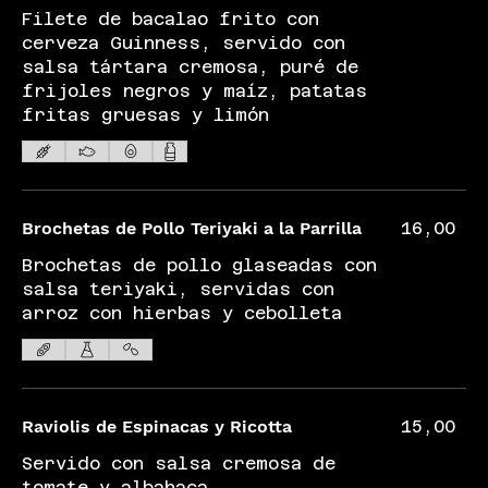
Filete de bacalao frito con
cerveza Guinness, servido con
salsa tártara cremosa, puré de
frijoles negros y maíz, patatas
fritas gruesas y limón
Brochetas de Pollo Teriyaki a la Parrilla
16,00
Brochetas de pollo glaseadas con
salsa teriyaki, servidas con
arroz con hierbas y cebolleta
Raviolis de Espinacas y Ricotta
15,00
Servido con salsa cremosa de
tomate y albahaca