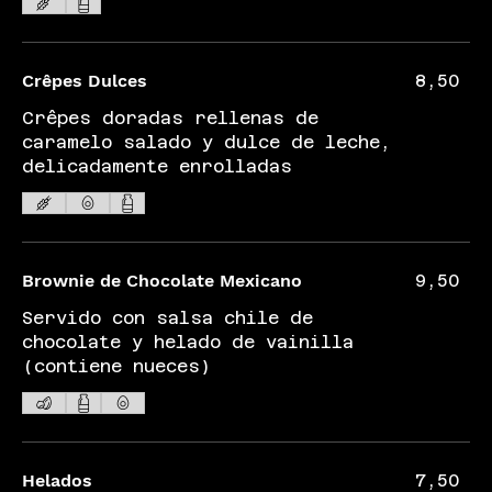
Crêpes Dulces
8,50
Crêpes doradas rellenas de
caramelo salado y dulce de leche,
delicadamente enrolladas
Brownie de Chocolate Mexicano
9,50
Servido con salsa chile de
chocolate y helado de vainilla
(contiene nueces)
Helados
7,50